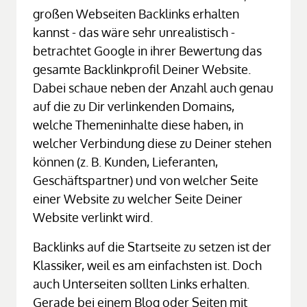
großen Webseiten Backlinks erhalten 
kannst - das wäre sehr unrealistisch - 
betrachtet Google in ihrer Bewertung das 
gesamte Backlinkprofil Deiner Website. 
Dabei schaue neben der Anzahl auch genau 
auf die zu Dir verlinkenden Domains, 
welche Themeninhalte diese haben, in 
welcher Verbindung diese zu Deiner stehen 
können (z. B. Kunden, Lieferanten, 
Geschäftspartner) und von welcher Seite 
einer Website zu welcher Seite Deiner 
Website verlinkt wird.
Backlinks auf die Startseite zu setzen ist der 
Klassiker, weil es am einfachsten ist. Doch 
auch Unterseiten sollten Links erhalten. 
Gerade bei einem Blog oder Seiten mit 