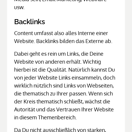
usw.
Backlinks
Content umfasst also alles Interne einer 
Website. Backlinks bilden das Externe ab.
Dabei geht es rein um Links, die Deine 
Website von anderen erhält. Wichtig 
hierbei ist die Qualität. Natürlich kannst Du 
von jeder Website Links einsammeln, doch 
wirklich nützlich sind Links von Webseiten, 
die thematisch zu Ihrer passen. Wenn sich 
der Kreis thematisch schließt, wächst die 
Autorität und das Vertrauen Ihrer Website 
in diesem Themenbereich.
Da Du nicht ausschließlich von starken, 