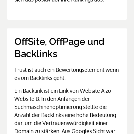
OffSite, OffPage und 
Backlinks
Trust ist auch ein Bewertungselement wenn 
es um Backlinks geht.
Ein Backlink ist ein Link von Website A zu 
Website B. In den Anfängen der 
Suchmaschinenoptimierung stellte die 
Anzahl der Backlinks eine hohe Bedeutung 
dar, um die Vertrauenswürdigkeit einer 
Domain zu stärken. Aus Googles Sicht war 