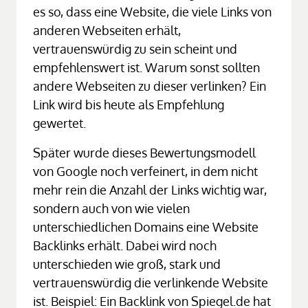
es so, dass eine Website, die viele Links von 
anderen Webseiten erhält, 
vertrauenswürdig zu sein scheint und 
empfehlenswert ist. Warum sonst sollten 
andere Webseiten zu dieser verlinken? Ein 
Link wird bis heute als Empfehlung 
gewertet. 
Später wurde dieses Bewertungsmodell 
von Google noch verfeinert, in dem nicht 
mehr rein die Anzahl der Links wichtig war, 
sondern auch von wie vielen 
unterschiedlichen Domains eine Website 
Backlinks erhält. Dabei wird noch 
unterschieden wie groß, stark und 
vertrauenswürdig die verlinkende Website 
ist. Beispiel: Ein Backlink von Spiegel.de hat 