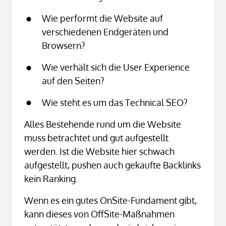
Wie performt die Website auf 
verschiedenen Endgeräten und 
Browsern?
Wie verhält sich die User Experience 
auf den Seiten?
Wie steht es um das Technical SEO?
Alles Bestehende rund um die Website 
muss betrachtet und gut aufgestellt 
werden. Ist die Website hier schwach 
aufgestellt, pushen auch gekaufte Backlinks 
kein Ranking.
Wenn es ein gutes OnSite-Fundament gibt, 
kann dieses von OffSite-Maßnahmen 