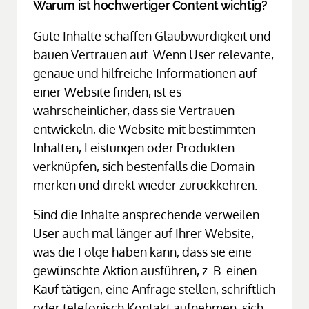
Warum ist hochwertiger Content wichtig?
Gute Inhalte schaffen Glaubwürdigkeit und 
bauen Vertrauen auf. Wenn User relevante, 
genaue und hilfreiche Informationen auf 
einer Website finden, ist es 
wahrscheinlicher, dass sie Vertrauen 
entwickeln, die Website mit bestimmten 
Inhalten, Leistungen oder Produkten 
verknüpfen, sich bestenfalls die Domain 
merken und direkt wieder zurückkehren.
Sind die Inhalte ansprechende verweilen 
User auch mal länger auf Ihrer Website, 
was die Folge haben kann, dass sie eine 
gewünschte Aktion ausführen, z. B. einen 
Kauf tätigen, eine Anfrage stellen, schriftlich 
oder telefonisch Kontakt aufnehmen, sich 