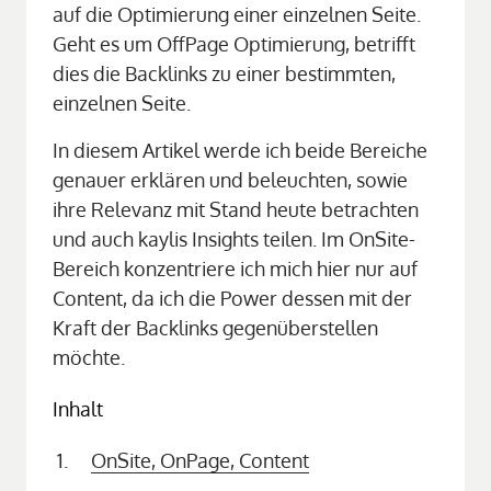
auf die Optimierung einer einzelnen Seite. 
Geht es um OffPage Optimierung, betrifft 
dies die Backlinks zu einer bestimmten, 
einzelnen Seite.
In diesem Artikel werde ich beide Bereiche 
genauer erklären und beleuchten, sowie 
ihre Relevanz mit Stand heute betrachten 
und auch kaylis Insights teilen. Im OnSite-
Bereich konzentriere ich mich hier nur auf 
Content, da ich die Power dessen mit der 
Kraft der Backlinks gegenüberstellen 
möchte.
Inhalt
OnSite, 
OnPage, 
Content