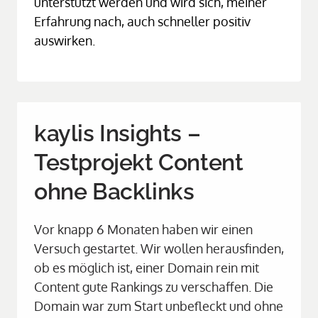
unterstützt werden und wird sich, meiner 
Erfahrung nach, auch schneller positiv 
auswirken.
kaylis Insights – 
Testprojekt Content 
ohne Backlinks
Vor knapp 6 Monaten haben wir einen 
Versuch gestartet. Wir wollen herausfinden, 
ob es möglich ist, einer Domain rein mit 
Content gute Rankings zu verschaffen. Die 
Domain war zum Start unbefleckt und ohne 