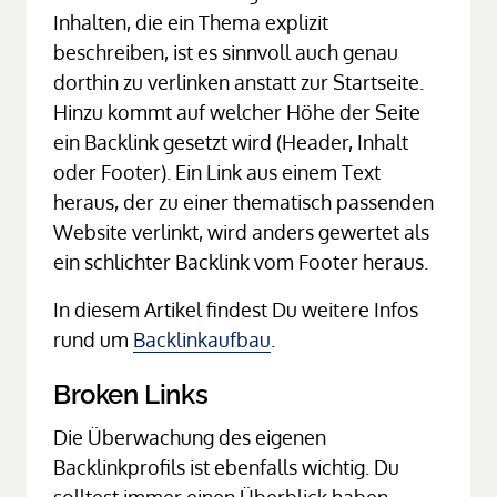
Inhalten, die ein Thema explizit 
beschreiben, ist es sinnvoll auch genau 
dorthin zu verlinken anstatt zur Startseite. 
Hinzu kommt auf welcher Höhe der Seite 
ein Backlink gesetzt wird (Header, Inhalt 
oder Footer). Ein Link aus einem Text 
heraus, der zu einer thematisch passenden 
Website verlinkt, wird anders gewertet als 
ein schlichter Backlink vom Footer heraus.
In diesem Artikel findest Du weitere Infos 
rund um 
Backlinkaufbau
.
Broken Links
Die Überwachung des eigenen 
Backlinkprofils ist ebenfalls wichtig. Du 
solltest immer einen Überblick haben 