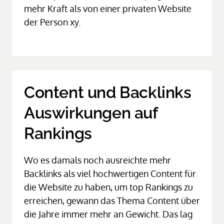
mehr Kraft als von einer privaten Website 
der Person xy.
Content und Backlinks 
Auswirkungen auf 
Rankings
Wo es damals noch ausreichte mehr 
Backlinks als viel hochwertigen Content für 
die Website zu haben, um top Rankings zu 
erreichen, gewann das Thema Content über 
die Jahre immer mehr an Gewicht. Das lag 