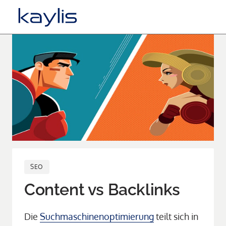
SEO
Content vs Backlinks
Die 
Suchmaschinenoptimierung
 teilt sich in 