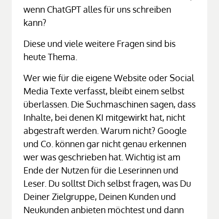
wenn ChatGPT alles für uns schreiben 
kann?
Diese und viele weitere Fragen sind bis 
heute Thema.
Wer wie für die eigene Website oder Social 
Media Texte verfasst, bleibt einem selbst 
überlassen. Die Suchmaschinen sagen, dass 
Inhalte, bei denen KI mitgewirkt hat, nicht 
abgestraft werden. Warum nicht? Google 
und Co. können gar nicht genau erkennen 
wer was geschrieben hat. Wichtig ist am 
Ende der Nutzen für die Leserinnen und 
Leser. Du solltst Dich selbst fragen, was Du 
Deiner Zielgruppe, Deinen Kunden und 
Neukunden anbieten möchtest und dann 