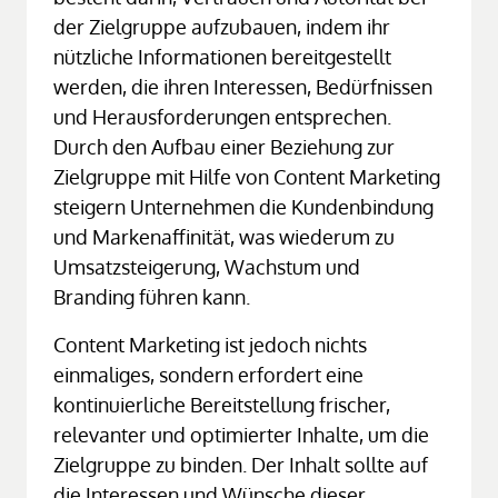
der Zielgruppe aufzubauen, indem ihr 
nützliche Informationen bereitgestellt 
werden, die ihren Interessen, Bedürfnissen 
und Herausforderungen entsprechen. 
Durch den Aufbau einer Beziehung zur 
Zielgruppe mit Hilfe von Content Marketing 
steigern Unternehmen die Kundenbindung 
und Markenaffinität, was wiederum zu 
Umsatzsteigerung, Wachstum und 
Branding führen kann.
Content Marketing ist jedoch nichts 
einmaliges, sondern erfordert eine 
kontinuierliche Bereitstellung frischer, 
relevanter und optimierter Inhalte, um die 
Zielgruppe zu binden. Der Inhalt sollte auf 
die Interessen und Wünsche dieser 