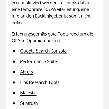
erneut aktiviert werden, reicht bis dahin 
eine temporäre 307-Weiterleitung, eine 
Info an den Backlinkgeber ist somit nicht 
nötig.
Erfahrungsgemäß gute Tools rund um die 
OffSite Optimierung sind:
Google 
Search 
Console
Performance 
Suite
Ahrefs
Link 
Research 
Tools
Majestic
SEMrush