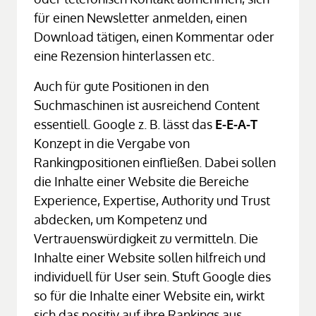
für einen Newsletter anmelden, einen 
Download tätigen, einen Kommentar oder 
eine Rezension hinterlassen etc.
Auch für gute Positionen in den 
Suchmaschinen ist ausreichend Content 
essentiell. Google z. B. lässt das 
E-E-A-T
Konzept in die Vergabe von 
Rankingpositionen einfließen. Dabei sollen 
die Inhalte einer Website die Bereiche 
Experience, Expertise, Authority und Trust 
abdecken, um Kompetenz und 
Vertrauenswürdigkeit zu vermitteln. Die 
Inhalte einer Website sollen hilfreich und 
individuell für User sein. Stuft Google dies 
so für die Inhalte einer Website ein, wirkt 
sich das positiv auf ihre Rankings aus.