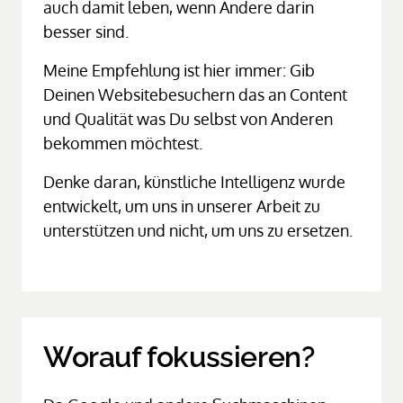
auch damit leben, wenn Andere darin 
besser sind.
Meine Empfehlung ist hier immer: Gib 
Deinen Websitebesuchern das an Content 
und Qualität was Du selbst von Anderen 
bekommen möchtest. 
Denke daran, künstliche Intelligenz wurde 
entwickelt, um uns in unserer Arbeit zu 
unterstützen und nicht, um uns zu ersetzen.
Worauf fokussieren?