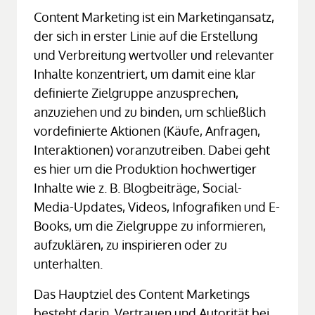
Content Marketing ist ein Marketingansatz, 
der sich in erster Linie auf die Erstellung 
und Verbreitung wertvoller und relevanter 
Inhalte konzentriert, um damit eine klar 
definierte Zielgruppe anzusprechen, 
anzuziehen und zu binden, um schließlich 
vordefinierte Aktionen (Käufe, Anfragen, 
Interaktionen) voranzutreiben. Dabei geht 
es hier um die Produktion hochwertiger 
Inhalte wie z. B. Blogbeiträge, Social-
Media-Updates, Videos, Infografiken und E-
Books, um die Zielgruppe zu informieren, 
aufzuklären, zu inspirieren oder zu 
unterhalten.
Das Hauptziel des Content Marketings 
besteht darin, Vertrauen und Autorität bei 