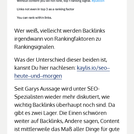
Wer weiß, vielleicht werden Backlinks 
irgendwann von Rankingfaktoren zu 
Rankingsignalen.
Was der Unterschied dieser beiden ist, 
kansnt Du hier nachlesen: 
kaylis.io/seo‒
heute‒
und‒
morgen
Seit Garys Aussage wird unter SEO-
Spezialisten wieder mehr diskutiert, wie 
wichtig Backlinks überhaupt noch sind. Da 
gibt es zwei Lager. Die Einen schwören 
weiter auf Backlinks, Andere sagen, Content 
ist mittlerweile das Maß aller Dinge für gute 