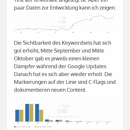
paar Daten zur Entwicklung kann ich zeigen:
Die Sichtbarkeit des Keywordsets hat sich 
gut erhöht, Mitte September und Mitte 
Oktober gab es jeweils einen kleinen 
Dämpfer während der Google Updates. 
Danach hat es sich aber wieder erholt. Die 
Markierungen auf der Linie sind C-Flags und 
dokumentieren neuen Content.