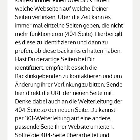
welche Webseiten auf welche Deiner 
Seiten verlinken. Über die Zeit kann es 
immer mal einzelne Seiten geben, die nicht 
mehr funktionieren (404-Seite). Hierbei gilt 
es diese zu identifizieren und dann zu 
prüfen, ob diese Backlinks erhalten haben. 
Hast Du derartige Seiten bei Dir 
identifiziert, empfiehlt es sich die 
Backlinkgebenden zu kontaktieren und um 
Änderung ihrer Verlinkung zu bitten. Sende 
hier direkt die URL der neuen Seite mit. 
Denke dabei auch an die Weiterleitung der 
404-Seite zu der neuen Seite. Du kannst 
per 301-Weiterleitung auf eine andere, 
passende Seite Ihrer Website umleiten. 
Sollte die 404-Seite überarbeitet und 