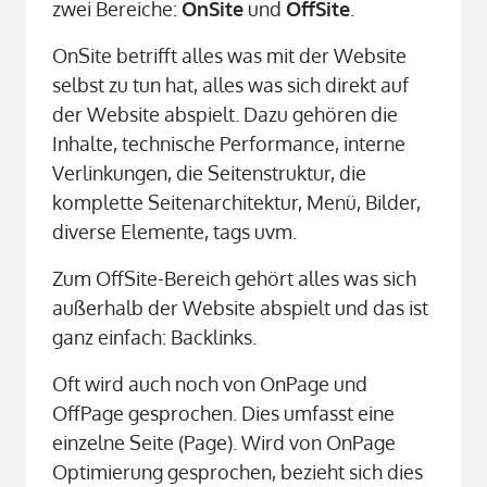
zwei Bereiche: 
OnSite
 und 
OffSite
.
OnSite betrifft alles was mit der Website 
selbst zu tun hat, alles was sich direkt auf 
der Website abspielt. Dazu gehören die 
Inhalte, technische Performance, interne 
Verlinkungen, die Seitenstruktur, die 
komplette Seitenarchitektur, Menü, Bilder, 
diverse Elemente, tags uvm.
Zum OffSite-Bereich gehört alles was sich 
außerhalb der Website abspielt und das ist 
ganz einfach: Backlinks.
Oft wird auch noch von OnPage und 
OffPage gesprochen. Dies umfasst eine 
einzelne Seite (Page). Wird von OnPage 
Optimierung gesprochen, bezieht sich dies 