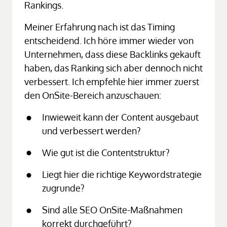
Rankings.
Meiner Erfahrung nach ist das Timing 
entscheidend. Ich höre immer wieder von 
Unternehmen, dass diese Backlinks gekauft 
haben, das Ranking sich aber dennoch nicht 
verbessert. Ich empfehle hier immer zuerst 
den OnSite-Bereich anzuschauen:
Inwieweit kann der Content ausgebaut 
und verbessert werden?
Wie gut ist die Contentstruktur?
Liegt hier die richtige Keywordstrategie 
zugrunde?
Sind alle SEO OnSite-Maßnahmen 
korrekt durchgeführt?