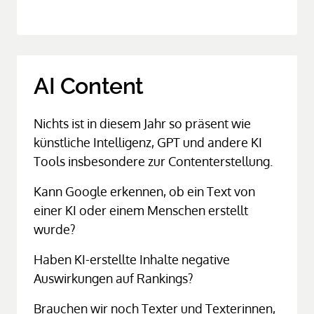
AI Content
Nichts ist in diesem Jahr so präsent wie 
künstliche Intelligenz, GPT und andere KI 
Tools insbesondere zur Contenterstellung. 
Kann Google erkennen, ob ein Text von 
einer KI oder einem Menschen erstellt 
wurde?
Haben KI-erstellte Inhalte negative 
Auswirkungen auf Rankings?
Brauchen wir noch Texter und Texterinnen, 