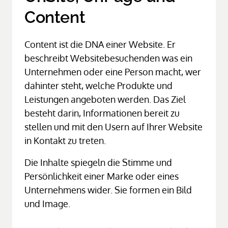
Content
Content ist die DNA einer Website. Er 
beschreibt Websitebesuchenden was ein 
Unternehmen oder eine Person macht, wer 
dahinter steht, welche Produkte und 
Leistungen angeboten werden. Das Ziel 
besteht darin, Informationen bereit zu 
stellen und mit den Usern auf Ihrer Website 
in Kontakt zu treten.
Die Inhalte spiegeln die Stimme und 
Persönlichkeit einer Marke oder eines 
Unternehmens wider. Sie formen ein Bild 
und Image. 