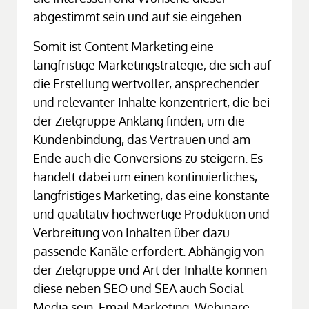
abgestimmt sein und auf sie eingehen.
Somit ist Content Marketing eine 
langfristige Marketingstrategie, die sich auf 
die Erstellung wertvoller, ansprechender 
und relevanter Inhalte konzentriert, die bei 
der Zielgruppe Anklang finden, um die 
Kundenbindung, das Vertrauen und am 
Ende auch die Conversions zu steigern. Es 
handelt dabei um einen kontinuierliches, 
langfristiges Marketing, das eine konstante 
und qualitativ hochwertige Produktion und 
Verbreitung von Inhalten über dazu 
passende Kanäle erfordert. Abhängig von 
der Zielgruppe und Art der Inhalte können 
diese neben SEO und SEA auch Social 
Media sein, Email Marketing, Webinare 