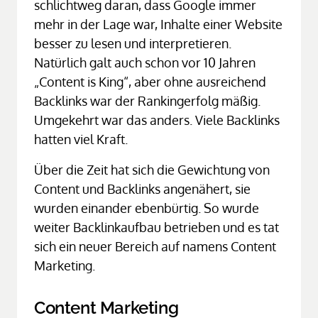
schlichtweg daran, dass Google immer 
mehr in der Lage war, Inhalte einer Website 
besser zu lesen und interpretieren. 
Natürlich galt auch schon vor 10 Jahren 
„Content is King“, aber ohne ausreichend 
Backlinks war der Rankingerfolg mäßig. 
Umgekehrt war das anders. Viele Backlinks 
hatten viel Kraft.
Über die Zeit hat sich die Gewichtung von 
Content und Backlinks angenähert, sie 
wurden einander ebenbürtig. So wurde 
weiter Backlinkaufbau betrieben und es tat 
sich ein neuer Bereich auf namens Content 
Marketing.
Content Marketing