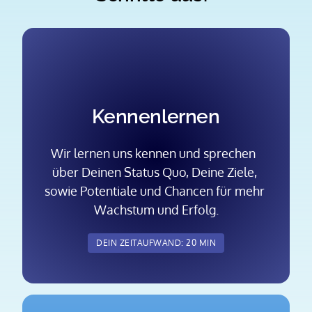
Kennenlernen
Wir lernen uns kennen und sprechen  
über Deinen Status Quo, Deine Ziele, 
sowie Potentiale und Chancen für mehr 
Wachstum und Erfolg.
DEIN ZEITAUFWAND: 20 MIN