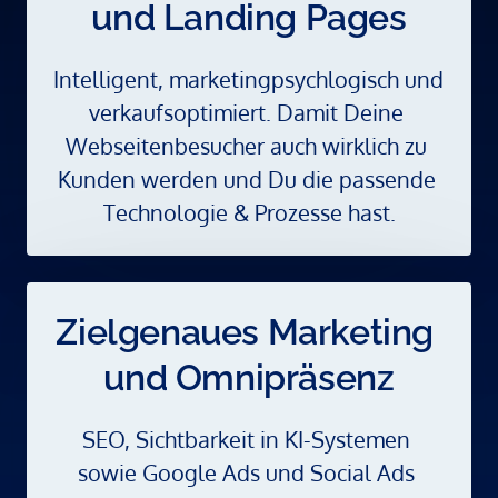
und Landing Pages
Intelligent, marketingpsychlogisch und 
verkaufsoptimiert. Damit Deine 
Webseitenbesucher auch wirklich zu 
Kunden werden und Du die passende 
Technologie & Prozesse hast.
Zielgenaues Marketing 
und Omnipräsenz
SEO, Sichtbarkeit in KI-Systemen 
sowie Google Ads und Social Ads 