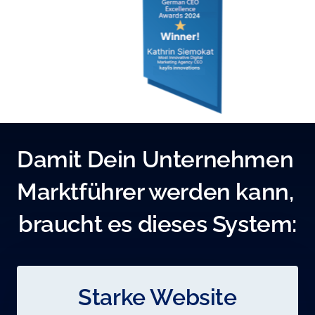
Damit Dein Unternehmen 
Marktführer werden kann, 
braucht es dieses System:
Starke Website