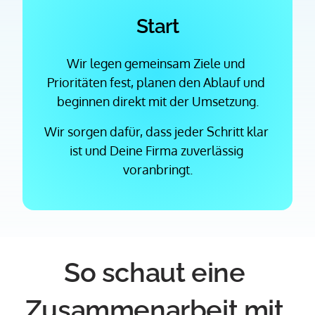
Start
Wir legen gemeinsam Ziele und 
Prioritäten fest, planen den Ablauf und 
beginnen direkt mit der Umsetzung.
Wir sorgen dafür, dass jeder Schritt klar 
ist und Deine Firma zuverlässig 
voranbringt.
So schaut eine 
Zusammenarbeit mit 