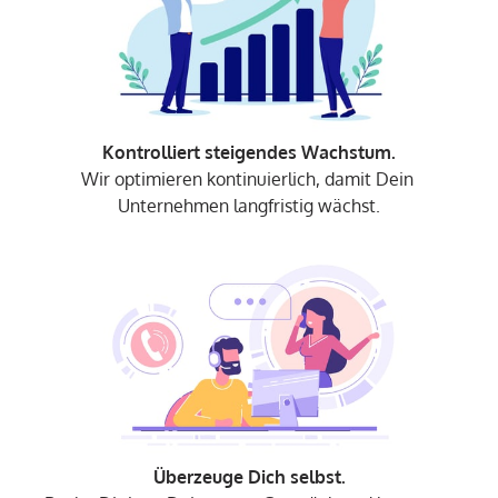
Wir optimieren kontinuierlich, damit Dein 
Unternehmen langfristig wächst.
Überzeuge Dich selbst.