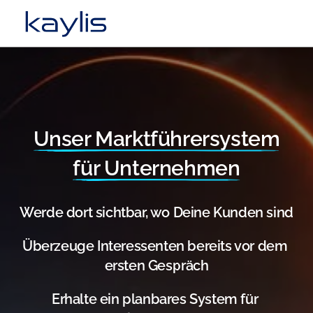
Unser 
Marktführersystem
für 
Unternehmen
Werde dort sichtbar, wo Deine Kunden sind
Überzeuge Interessenten bereits vor dem 
ersten Gespräch
Erhalte ein planbares System für 