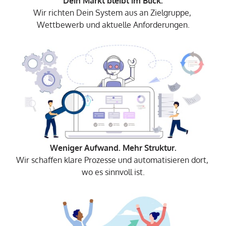
Wir richten Dein System aus an Zielgruppe, 
Wettbewerb und aktuelle Anforderungen.
Wir schaffen klare Prozesse und automatisieren dort, 
wo es sinnvoll ist.