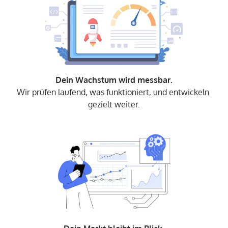
Wir prüfen laufend, was funktioniert, und entwickeln 
gezielt weiter.