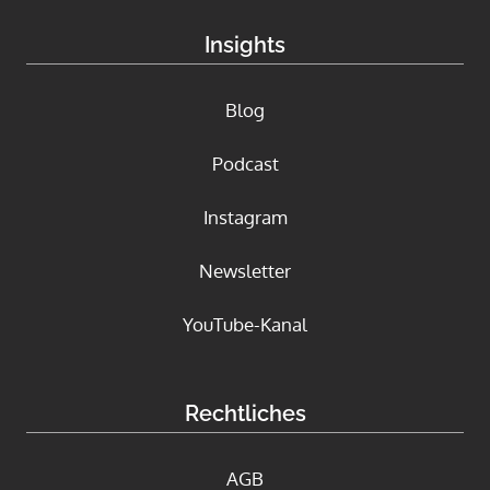
Insights
Blog
Podcast
Instagram
Newsletter
YouTube-Kanal
Rechtliches
AGB