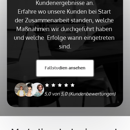
Kundenergebnisse an.

Erfahre wo unsere Kunden bei Start 
der Zusammenarbeit standen, welche 
Maßnahmen wir durchgeführt haben 
und welche  Erfolge wann eingetreten 
sind.
Fallstudien ansehen
5,0 von 5,0 (Kundenbewertungen)