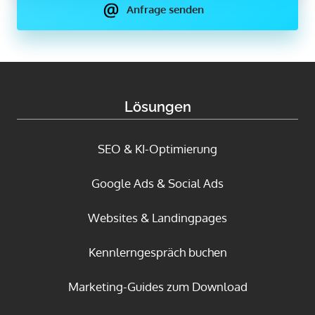
Anfrage senden
Lösungen
SEO & KI-Optimierung
Google Ads & Social Ads
Websites & Landingpages
Kennlerngespräch buchen
Marketing-Guides zum Download