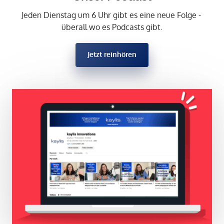
Jeden Dienstag um 6 Uhr gibt es eine neue Folge - 
überall wo es Podcasts gibt.
Jetzt reinhören