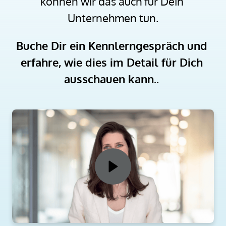
können wir das auch für Dein 
Unternehmen tun.
Buche Dir ein Kennlerngespräch und 
erfahre, wie dies im Detail für Dich 
ausschauen kann.. 