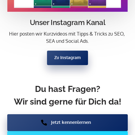
Unser Instagram Kanal
Hier posten wir Kurzvideos mit Tipps & Tricks zu SEO, 
SEA und Social Ads.
Zu Instagram
Du hast Fragen?

Wir sind gerne für Dich da!
Jetzt kennenlernen