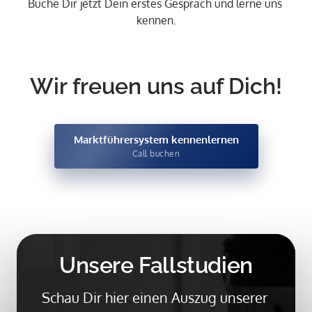
Buche Dir jetzt Dein erstes Gespräch und lerne uns 
kennen.
Wir freuen uns auf Dich!
Marktführersystem kennenlernen
Call buchen
Unsere Fallstudien
Schau Dir hier einen Auszug unserer 