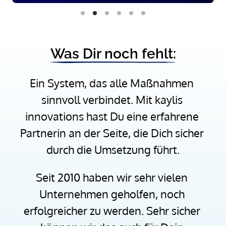
Was 
Dir 
noch 
fehlt:
Ein System, das alle Maßnahmen 
sinnvoll verbindet. Mit kaylis 
innovations hast Du eine erfahrene 
Partnerin an der Seite, die Dich sicher 
durch die Umsetzung führt.
Seit 2010 haben wir sehr vielen 
Unternehmen geholfen, noch 
erfolgreicher zu werden. Sehr sicher 