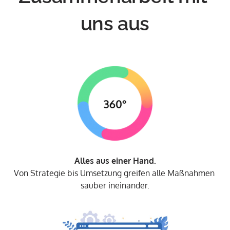
uns aus
Von Strategie bis Umsetzung greifen alle Maßnahmen 
sauber ineinander.