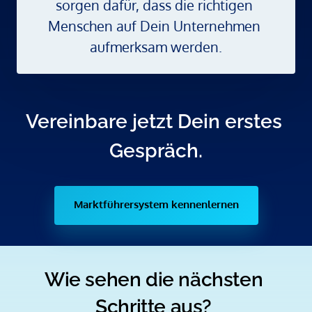
sorgen dafür, dass die richtigen 
Menschen auf Dein Unternehmen 
aufmerksam werden.
Vereinbare jetzt Dein erstes 
Gespräch.
Marktführersystem kennenlernen
Wie sehen die nächsten 
Schritte aus? 