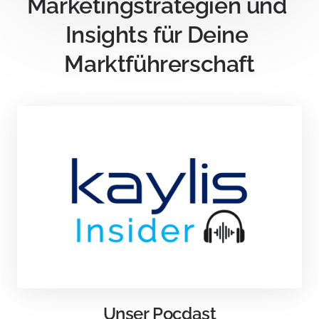
Marketingstrategien und 
Insights für Deine 
Marktführerschaft
Unser Pocdast