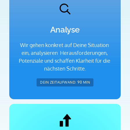
Analyse
Wir gehen konkret auf Deine Situation 
ein, analysieren  Herausforderungen, 
Potenziale und schaffen Klarheit für die 
nächsten Schritte.
DEIN ZEITAUFWAND: 90 MIN