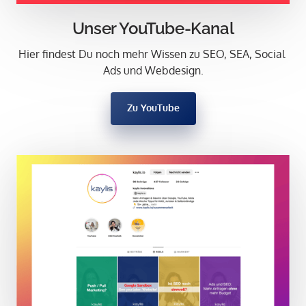
Unser YouTube-Kanal
Hier findest Du noch mehr Wissen zu SEO, SEA, Social 
Ads und Webdesign.
Zu YouTube