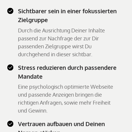
Sichtbarer sein in einer fokussierten
Zielgruppe
Durch die Ausrichtung Deiner Inhalte
passend zur Nachfrage der zur Dir
passenden Zielgruppe wirst Du
durchgehend in dieser sichtbar.
Stress reduzieren durch passendere
Mandate
Eine psychologisch optimierte Webseite
und passende Anzeigen bringen die
richtigen Anfragen, sowie mehr Freiheit
und Gewinn.
Vertrauen aufbauen und Deinen