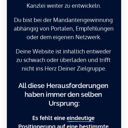
Kanzlei weiter zu entwickeln.
Du bist bei der Mandantengewinnung 
abhängig von Portalen, Empfehlungen 
oder dem eigenen Netzwerk.
Deine Website ist inhaltich entweder 
zu schwach oder überladen und trifft 
nicht ins Herz Deiner Zielgruppe.
All diese Herausforderungen 
haben immer den selben 
Ursprung:
Es fehlt eine 
eindeutige
Positionerung auf eine 
bestimmte