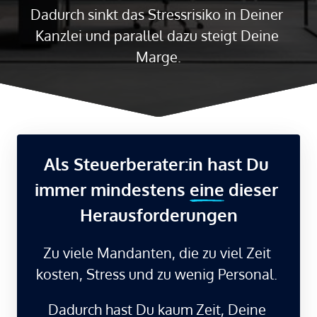
Dadurch sinkt das Stressrisiko in Deiner 
Kanzlei und parallel dazu steigt Deine 
Marge.
Als Steuerberater:in hast Du 
immer mindestens 
eine
 dieser 
Herausforderungen
Zu viele Mandanten, die zu viel Zeit 
kosten, Stress und zu wenig Personal. 
Dadurch hast Du kaum Zeit, Deine 