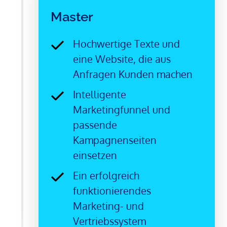
Master
Hochwertige Texte und
eine Website, die aus
Anfragen Kunden machen
Intelligente
Marketingfunnel und
passende
Kampagnenseiten
einsetzen
Ein erfolgreich
funktionierendes
Marketing- und
Vertriebssystem