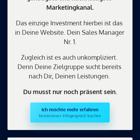
Marketingkanal.
Das einzige Investment hierbei ist das 
in Deine Website. Dein Sales Manager 
Nr. 1.
Zugleich ist es auch unkompliziert. 
Denn Deine Zielgruppe sucht bereits 
nach Dir, Deinen Leistungen. 
Du musst nur noch präsent sein.
Ich möchte mehr erfahren
kostenloses Infogespräch buchen