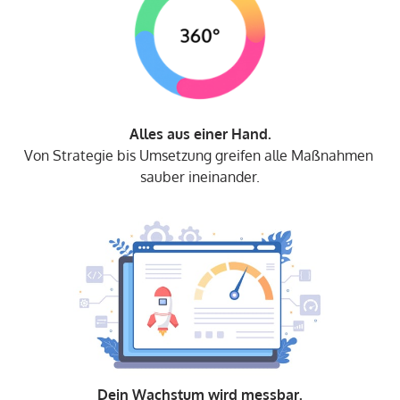
Von Strategie bis Umsetzung greifen alle Maßnahmen 
sauber ineinander.