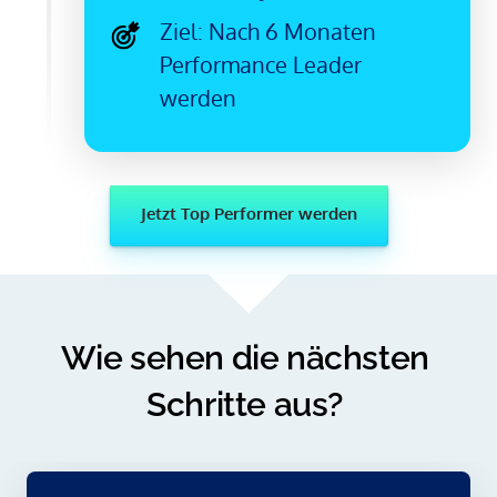
Ziel: Nach 6 Monaten
Performance Leader
werden
Jetzt Top Performer werden
Wie sehen die nächsten 
Schritte aus? 