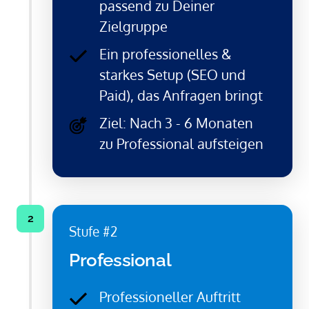
passend zu Deiner
Zielgruppe
Ein professionelles &
starkes Setup (SEO und
Paid), das Anfragen bringt
Ziel: Nach 3 - 6 Monaten
zu Professional aufsteigen
2
Stufe #2
Professional
Professioneller Auftritt