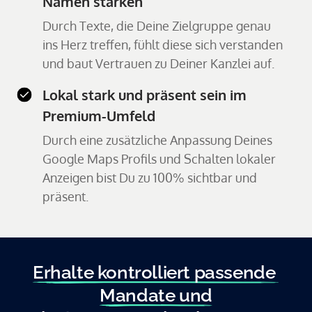
Namen stärken
Durch Texte, die Deine Zielgruppe genau
ins Herz treffen, fühlt diese sich verstanden
und baut Vertrauen zu Deiner Kanzlei auf.
Lokal stark und präsent sein im
Premium-Umfeld
Durch eine zusätzliche Anpassung Deines
Google Maps Profils und Schalten lokaler
Anzeigen bist Du zu 100% sichtbar und
präsent.
Erhalte 
kontrolliert 
passende 
Mandate 
und