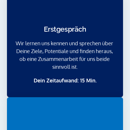
Erstgespräch
Wir lernen uns kennen und sprechen über 
Deine Ziele, Potentiale und finden heraus, 
ob eine Zusammenarbeit für uns beide 
sinnvoll ist.
Dein Zeitaufwand: 15 Min.