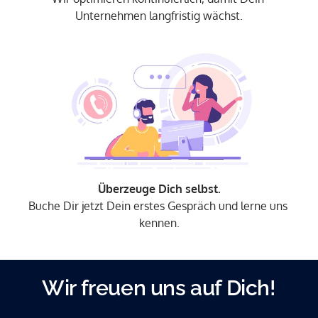
Unternehmen langfristig wächst.
Überzeuge Dich selbst.
Buche Dir jetzt Dein erstes Gespräch und lerne uns 
kennen.
Wir freuen uns auf Dich!