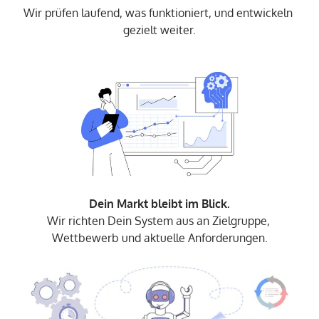
Wir prüfen laufend, was funktioniert, und entwickeln 
gezielt weiter.
Wir richten Dein System aus an Zielgruppe, 
Wettbewerb und aktuelle Anforderungen.