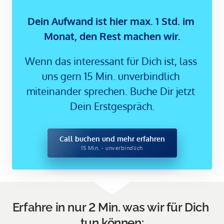
Dein Aufwand ist hier max. 1 Std. im 
Monat, den Rest machen wir.
Wenn das interessant für Dich ist, lass 
uns gern 15 Min. unverbindlich 
miteinander sprechen. Buche Dir jetzt 
Dein Erstgespräch.
Call buchen und mehr erfahren
15 Min. - unverbindlich
Erfahre in nur 2 Min. was wir für Dich 
tun können: