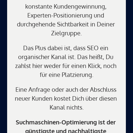
konstante Kundengewinnung, 
Experten-Positionierung und 
durchgehende Sichtbarkeit in Deiner 
Zielgruppe.
Das Plus dabei ist, dass SEO ein 
organischer Kanal ist. Das heißt, Du 
zahlst hier weder für einen Klick, noch 
für eine Platzierung.
Eine Anfrage oder auch der Abschluss 
neuer Kunden kostet Dich über diesen 
Kanal nichts.
Suchmaschinen-Optimierung ist der 
günstigste und nachhaltigste 