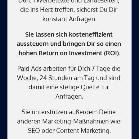
Durch Werbetexte und Landeseiten, 
die ins Herz treffen, sicherst Du Dir 
konstant Anfragen.
Sie lassen sich kosteneffizient 
aussteuern und bringen Dir so einen 
hohen Return on Investment (ROI).
Paid Ads arbeiten für Dich 7 Tage die 
Woche, 24 Stunden am Tag und sind 
damit eine stetige Quelle für 
Anfragen.
Sie unterstützen außerdem Deine 
anderen Marketing-Maßnahmen wie 
SEO oder Content Marketing.