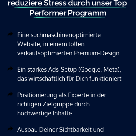
reduziere 
Stress 
durch 
unser 
Top 
Performer 
Programm
Eine suchmaschinenoptimierte
Website, in einem tollen
verkaufsoptimierten Premium-Design
Ein starkes Ads-Setup (Google, Meta),
das wirtschaftlich für Dich funktioniert
Positionierung als Experte in der
richtigen Zielgruppe durch
hochwertige Inhalte
Ausbau Deiner Sichtbarkeit und