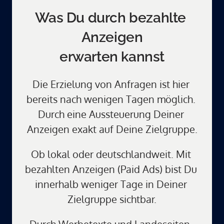
Was Du durch bezahlte 
Anzeigen
erwarten kannst
Die Erzielung von Anfragen ist hier 
bereits nach wenigen Tagen möglich. 
Durch eine Aussteuerung Deiner 
Anzeigen exakt auf Deine Zielgruppe.
Ob lokal oder deutschlandweit. Mit 
bezahlten Anzeigen (Paid Ads) bist Du 
innerhalb weniger Tage in Deiner 
Zielgruppe sichtbar.