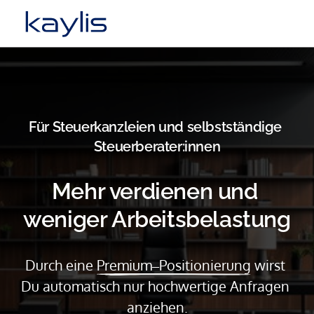
Für Steuerkanzleien und selbstständige 
Steuerberater:innen
Mehr verdienen und 
weniger Arbeitsbelastung
Durch eine 
Premium‒
Positionierung
 wirst 
Du automatisch nur hochwertige Anfragen 
anziehen.
