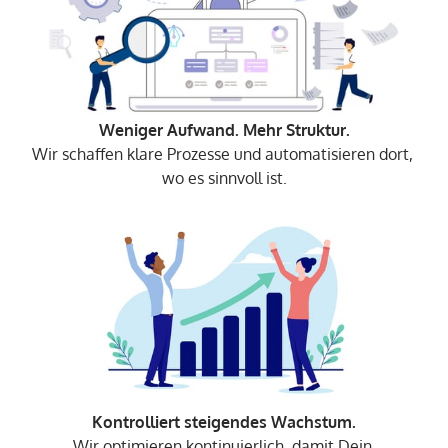
Wir schaffen klare Prozesse und automatisieren dort, 
wo es sinnvoll ist.
Wir optimieren kontinuierlich, damit Dein 