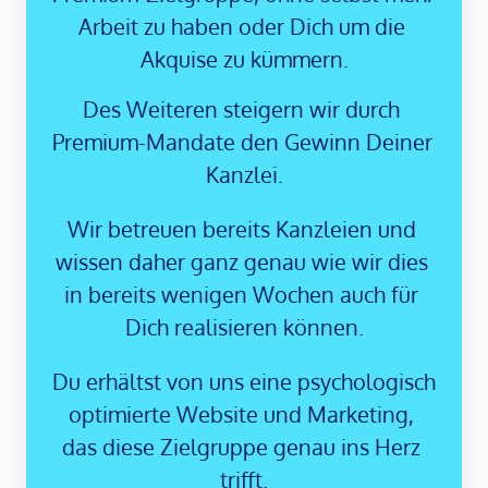
Arbeit zu haben oder Dich um die 
Akquise zu kümmern.
Des Weiteren steigern wir durch 
Premium-Mandate den Gewinn Deiner 
Kanzlei.
Wir betreuen bereits Kanzleien und 
wissen daher ganz genau wie wir dies 
in bereits wenigen Wochen auch für 
Dich realisieren können.
Du erhältst von uns eine psychologisch 
optimierte Website und Marketing, 
das diese Zielgruppe genau ins Herz 
trifft.