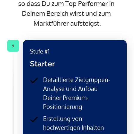
so dass Du zum Top Performer in 
Deinem Bereich wirst und zum 
Marktführer aufsteigst.
1
Stufe #1
Starter
Detaillierte Zielgruppen-
Analyse und Aufbau
Deiner Premium-
Positionierung
Erstellung von
hochwertigen Inhalten