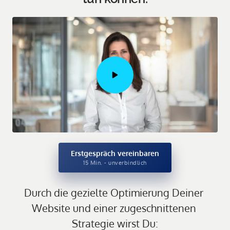
Erstgespräch vereinbaren
15 Min. - unverbindlich
Durch die gezielte Optimierung Deiner 
Website und einer zugeschnittenen 
Strategie wirst Du: