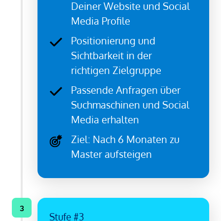
Deiner Website und Social
Media Profile
Positionierung und
Sichtbarkeit in der
richtigen Zielgruppe
Passende Anfragen über
Suchmaschinen und Social
Media erhalten
Ziel: Nach 6 Monaten zu
Master aufsteigen
3
Stufe 
#3