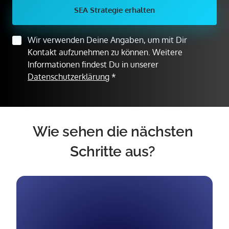
SEA Strategie erhalten
Wir verwenden Deine Angaben, um mit Dir
Kontakt aufzunehmen zu können. Weitere
Informationen findest Du in unserer
Datenschutzerklärung
*
Wie sehen die nächsten 
Schritte aus? 