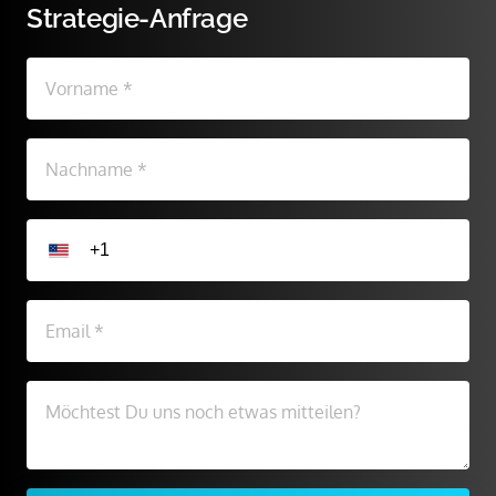
Strategie-Anfrage