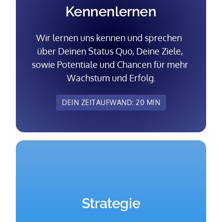
Kennenlernen
Wir lernen uns kennen und sprechen  
über Deinen Status Quo, Deine Ziele, 
sowie Potentiale und Chancen für mehr 
Wachstum und Erfolg.
DEIN ZEITAUFWAND: 20 MIN
Strategie