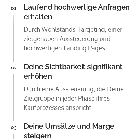
Laufend hochwertige Anfragen 
01
erhalten
Durch Wohlstands-Targeting, einer 
zielgenauen Aussteuerung und 
hochwertigen Landing Pages.
Deine Sichtbarkeit signifikant 
02
erhöhen
Durch eine Aussteuerung, die Deine 
Zielgruppe in jeder Phase ihres 
Kaufprozesses anspricht. 
Deine Umsätze und Marge 
03
steigern