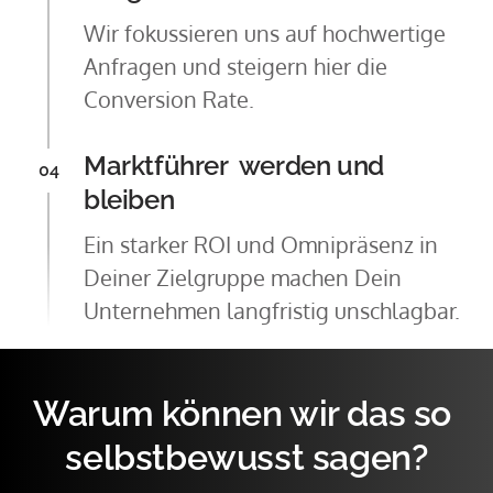
Wir fokussieren uns auf hochwertige 
Anfragen und steigern hier die 
Conversion Rate.
Marktführer  werden und 
04
bleiben
Ein starker ROI und Omnipräsenz in 
Deiner Zielgruppe machen Dein 
Unternehmen langfristig unschlagbar.
Warum können wir das so 
selbstbewusst sagen?