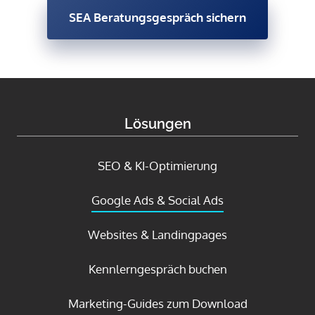
SEA Beratungsgespräch sichern
Lösungen
SEO & KI-Optimierung
Google Ads & Social Ads
Websites & Landingpages
Kennlerngespräch buchen
Marketing-Guides zum Download