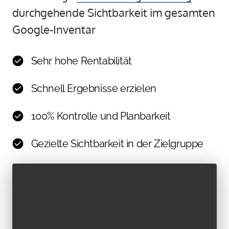
durchgehende Sichtbarkeit im gesamten 
Google-Inventar
Sehr hohe Rentabilität
Schnell Ergebnisse erzielen
100% Kontrolle und Planbarkeit
Gezielte Sichtbarkeit in der Zielgruppe