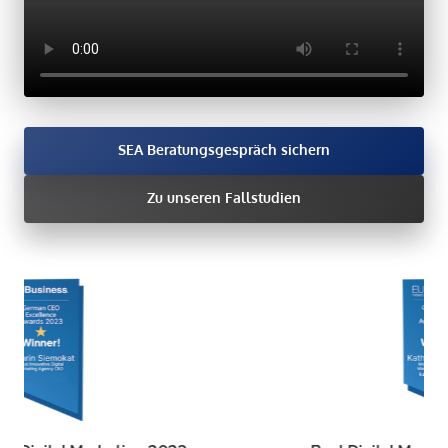
SEA Beratungsgespräch sichern
Zu unseren Fallstudien