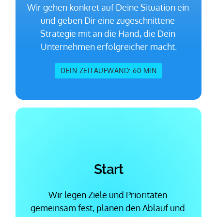
Wir gehen konkret auf Deine Situation ein 
und geben Dir eine zugeschnittene 
Strategie mit an die Hand, die Dein 
Unternehmen erfolgreicher macht.
DEIN ZEITAUFWAND: 60 MIN
Start
Wir legen Ziele und Prioritäten 
gemeinsam fest, planen den Ablauf und 