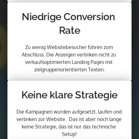
Niedrige Conversion 
Rate
Zu wenig Websitebesucher führen zum 
Abschluss. Die Anzeigen verlinken nicht zu 
verkaufsoptimierten Landing Pages mit 
zielgruppenorientierten Texten.
Keine klare Strategie
Die Kampagnen wurden aufgesetzt, laufen und 
verlinken zur Website.  Das ist aber noch lange 
keine Strategie, das ist nur das technische 
Setup!