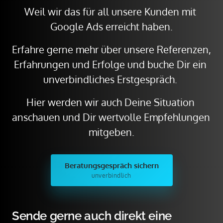
Weil wir das für all unsere Kunden mit 
Google Ads erreicht haben.
Erfahre gerne mehr über unsere Referenzen, 
Erfahrungen und Erfolge und buche Dir ein 
unverbindliches Erstgespräch. 
Hier werden wir auch Deine Situation 
anschauen und Dir wertvolle Empfehlungen 
mitgeben.
Beratungsgespräch sichern
unverbindlich
Sende gerne auch direkt eine 