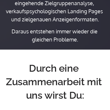
eingehende Zielgruppenanalyse, 
verkaufspsychologischen Landing Pages 
Daraus entstehen immer wieder die 
gleichen Probleme.
Durch eine 
Zusammenarbeit mit 
uns wirst Du: