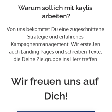
Warum 
soll 
ich 
mit 
kaylis 
arbeiten?
Von 
uns 
bekommst 
Du 
eine 
zugeschnittene 
Strategie 
und 
erfahrenes 
Kampagnenmanagement. 
Wir 
erstellen 
auch 
Landing 
Pages 
und 
schreiben 
Texte, 
die 
Deine 
Zielgruppe 
ins 
Herz 
treffen.
Wir freuen uns auf 
Dich!