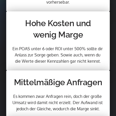
vorhersebar.
Hohe Kosten und
wenig Marge
Ein POAS unter 6 oder ROI unter 500% sollte dir 
Anlass zur Sorge geben. Sowie auch, wenn du 
die Werte dieser Kennzahlen gar nicht kennst.
Mittelmäßige Anfragen
Es kommen zwar Anfragen rein, doch der große 
Umsatz wird damit nicht erzielt. Der Aufwand ist 
jedoch der Gleiche, wodurch die Marge sinkt.