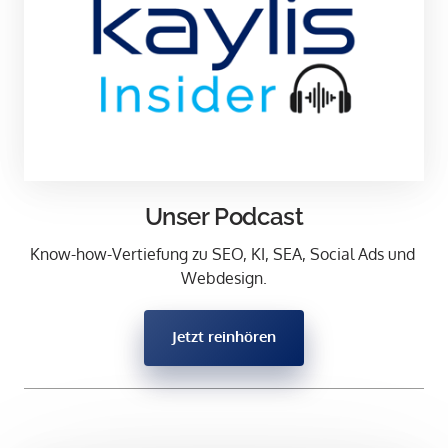
Unser Podcast
Know-how-Vertiefung zu SEO, KI, SEA, Social Ads und 
Webdesign.
Jetzt reinhören