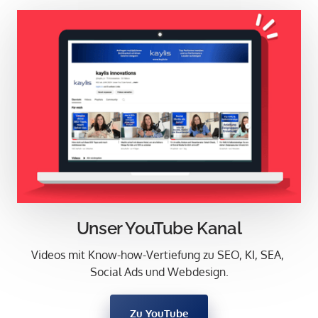
Unser YouTube Kanal
Videos mit Know-how-Vertiefung zu SEO, KI, SEA, 
Social Ads und Webdesign.
Zu YouTube