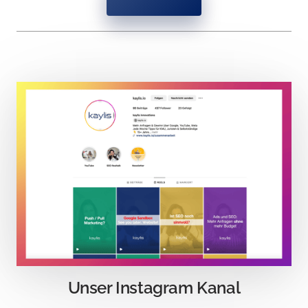
Unser Instagram Kanal