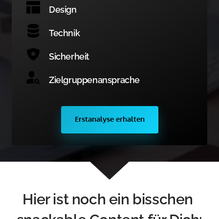
Design
Technik
Sicherheit
Zielgruppenansprache
Erstanalyse erhalten
Hier ist noch ein bisschen 