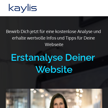
Bewirb Dich jetzt für eine kostenlose Analyse und 
erhalte wertvolle Infos und Tipps für Deine 
Webseite
Erstanalyse Deiner 
Website