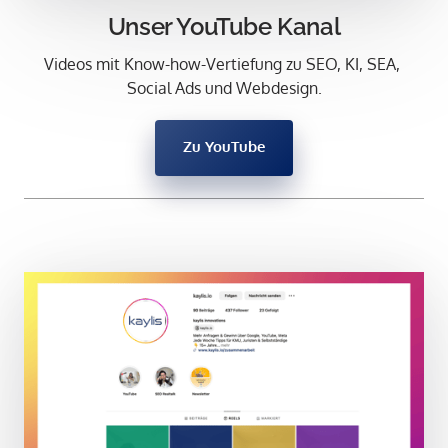
Unser YouTube Kanal
Videos mit Know-how-Vertiefung zu SEO, KI, SEA, 
Social Ads und Webdesign.
Zu YouTube