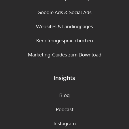
Google Ads & Social Ads
Websites & Landingpages
Kennlerngespräch buchen
Marketing-Guides zum Download
Insights
Blog
Podcast
Instagram