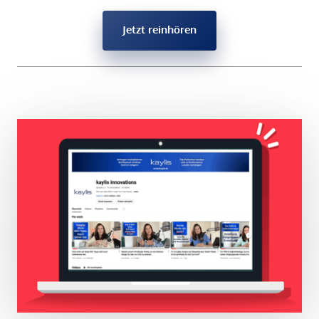
Jetzt reinhören