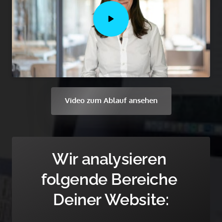
Video zum Ablauf ansehen
Wir analysieren 
folgende Bereiche 
Deiner Website: