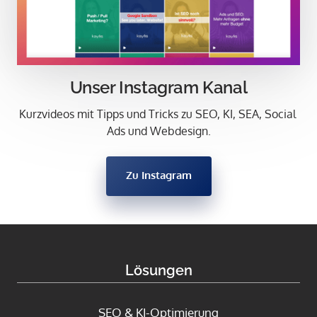
Unser Instagram Kanal
Kurzvideos mit Tipps und Tricks zu SEO, KI, SEA, Social 
Ads und Webdesign.
Zu Instagram
Lösungen
SEO & KI-Optimierung