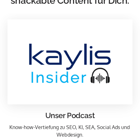
snackable Content für Dich:
Unser Podcast
Know-how-Vertiefung zu SEO, KI, SEA, Social Ads und 
Webdesign.